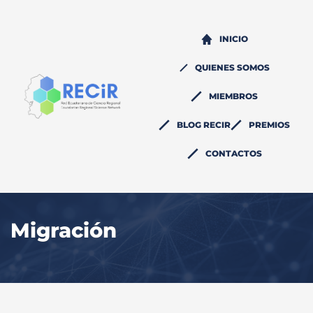
INICIO
QUIENES SOMOS
MIEMBROS
BLOG RECIR
PREMIOS
CONTACTOS
Migración