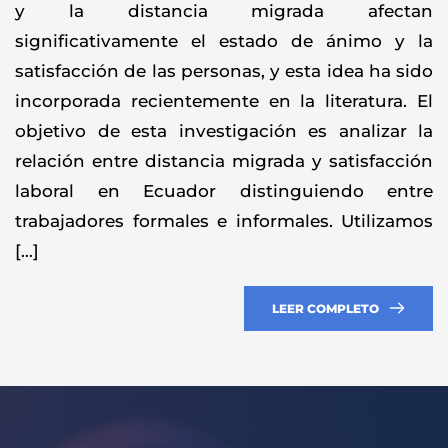
y la distancia migrada afectan
significativamente el estado de ánimo y la
satisfacción de las personas, y esta idea ha sido
incorporada recientemente en la literatura. El
objetivo de esta investigación es analizar la
relación entre distancia migrada y satisfacción
laboral en Ecuador distinguiendo entre
trabajadores formales e informales. Utilizamos
[…]
LEER COMPLETO