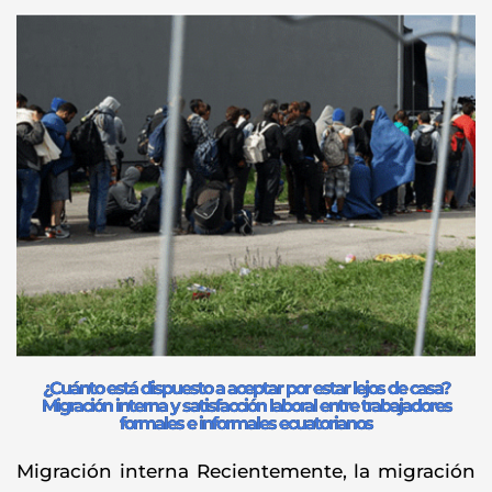
¿Cuánto está dispuesto a aceptar por estar lejos de casa?
Migración interna y satisfacción laboral entre trabajadores
formales e informales ecuatorianos
Migración interna Recientemente, la migración