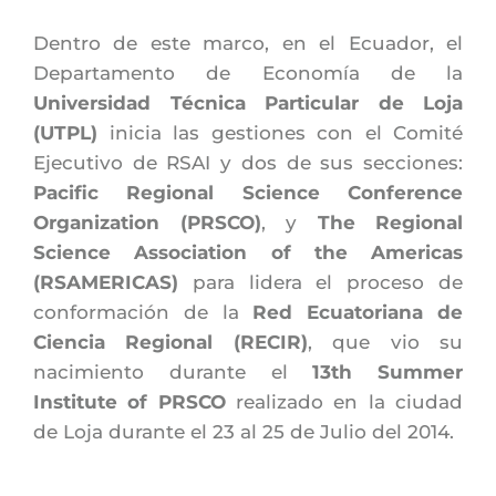
Dentro de este marco, en el Ecuador, el 
Departamento de Economía de la 
Universidad Técnica Particular de Loja 
(UTPL)
 inicia las gestiones con el Comité 
Ejecutivo de RSAI y dos de sus secciones: 
Pacific Regional Science Conference 
Organization (PRSCO)
, y 
The Regional 
Science Association of the Americas 
(RSAMERICAS)
 para lidera el proceso de 
conformación de la 
Red Ecuatoriana de 
Ciencia Regional (RECIR)
, que vio su 
nacimiento durante el 
13th Summer 
Institute of PRSCO
 realizado en la ciudad 
de Loja durante el 23 al 25 de Julio del 2014.