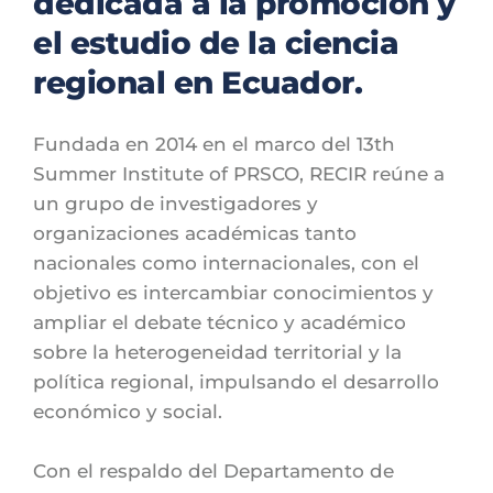
dedicada a la promoción y 
el estudio de la ciencia 
regional en Ecuador.
Fundada en 2014 en el marco del 13th 
Summer Institute of PRSCO, RECIR reúne a 
un grupo de investigadores y 
organizaciones académicas tanto 
nacionales como internacionales, con el 
objetivo es intercambiar conocimientos y 
ampliar el debate técnico y académico 
sobre la heterogeneidad territorial y la 
política regional, impulsando el desarrollo 
económico y social. 
Con el respaldo del Departamento de 