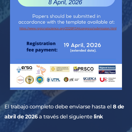
El trabajo completo debe enviarse hasta el 
8 de 
abril de 2026
 a través del siguiente 
link