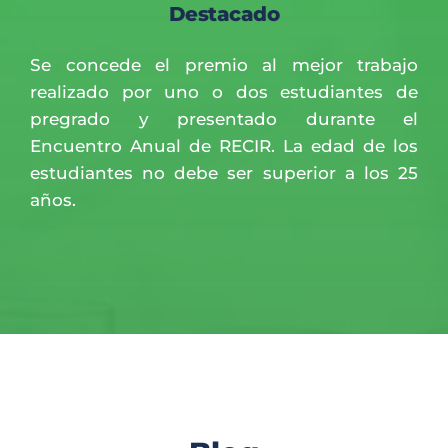
Destacado
Se concede el premio al mejor trabajo 
realizado por uno o dos estudiantes de 
pregrado y presentado durante el 
Encuentro Anual de RECIR. La edad de los 
estudiantes no debe ser superior a los 25 
años.