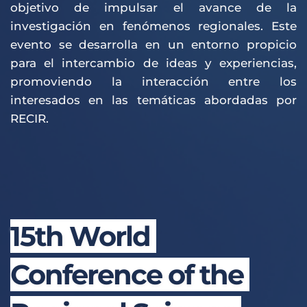
objetivo de impulsar el avance de la 
investigación en fenómenos regionales. Este 
evento se desarrolla en un entorno propicio 
para el intercambio de ideas y experiencias, 
promoviendo la interacción entre los 
interesados en las temáticas abordadas por 
RECIR. 
15th World 
Conference of the 