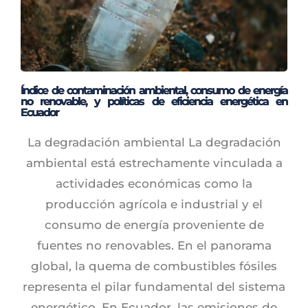
Índice de contaminación ambiental, consumo de energía
no renovable, y políticas de eficiencia energética en
Ecuador
La degradación ambiental La degradación
ambiental está estrechamente vinculada a
actividades económicas como la
producción agrícola e industrial y el
consumo de energía proveniente de
fuentes no renovables. En el panorama
global, la quema de combustibles fósiles
representa el pilar fundamental del sistema
energético. En Ecuador, las emisiones de