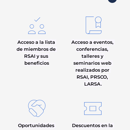
Acceso a la lista 
Acceso a eventos, 
de miembros de 
conferencias, 
RSAI y sus 
talleres y 
beneficios
seminarios web 
realizados por 
RSAI, PRSCO, 
LARSA.
Oportunidades 
Descuentos en la 