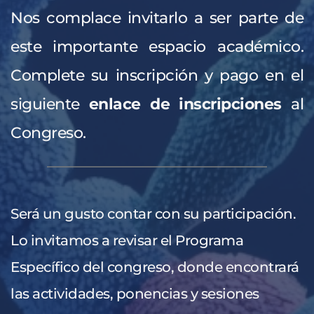
Nos complace invitarlo a ser parte de 
este importante espacio académico. 
Complete su inscripción y pago en el 
siguiente 
enlace de inscripciones
al 
Congreso.
Será un gusto contar con su participación. 
Lo invitamos a revisar el
Programa 
Específico 
del congreso, donde encontrará 
las actividades, ponencias y sesiones 