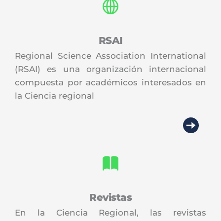
RSAI
Regional Science Association International 
(RSAI) es una organización internacional 
compuesta por académicos interesados en 
la Ciencia regional
Revistas
En la Ciencia Regional, las revistas 