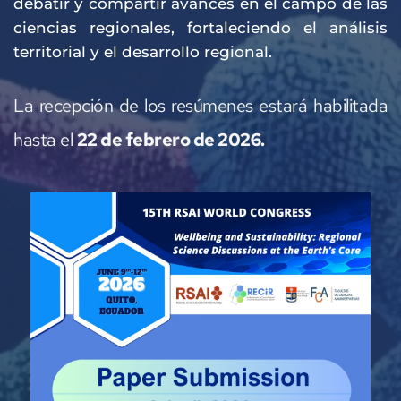
debatir y compartir avances en el campo de las 
ciencias regionales, fortaleciendo el análisis 
territorial y el desarrollo regional.
La recepción de los resúmenes estará habilitada 
hasta el 
22 de febrero de 2026.