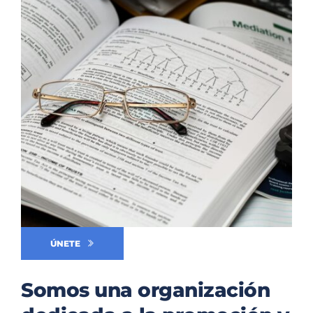
ÚNETE
Somos una organización 