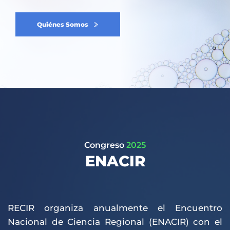
Quiénes Somos
Congreso 
2025
ENACIR
RECIR organiza anualmente el Encuentro 
Nacional de Ciencia Regional (ENACIR) con el 