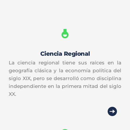
Ciencia Regional
La ciencia regional tiene sus raíces en la 
geografía clásica y la economía política del 
siglo XIX, pero se desarrolló como disciplina 
independiente en la primera mitad del siglo 
XX.