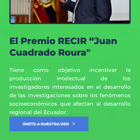
El Premio RECIR “Juan 
Cuadrado Roura"
Tiene como objetivo incentivar la 
producción intelectual de los 
investigadores interesados en el desarrollo 
de las investigaciones sobre los fenómenos 
socioeconómicos que afectan al desarrollo 
regional del Ecuador. 
ÚNETE A NUESTRA RED