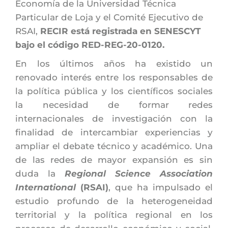
Economía de la Universidad Técnica 
Particular de Loja y el Comité Ejecutivo de 
RSAI, 
RECIR está registrada en SENESCYT 
bajo el código RED-REG-20-0120.
En los últimos años ha existido un 
renovado interés entre los responsables de 
la política pública y los científicos sociales 
la necesidad de formar redes 
internacionales de investigación con la 
finalidad de intercambiar experiencias y 
ampliar el debate técnico y académico. Una 
de las redes de mayor expansión es sin 
duda la 
Regional Science Association 
International
 (RSAI)
, que ha impulsado el 
estudio profundo de la heterogeneidad 
territorial y la política regional en los 