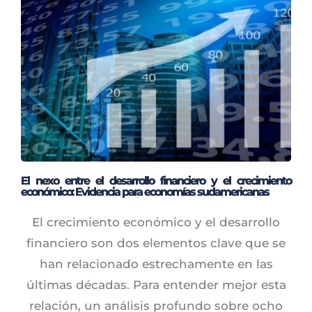
El nexo entre el desarrollo financiero y el crecimiento
económico: Evidencia para economías sudamericanas
El crecimiento económico y el desarrollo
financiero son dos elementos clave que se
han relacionado estrechamente en las
últimas décadas. Para entender mejor esta
relación, un análisis profundo sobre ocho