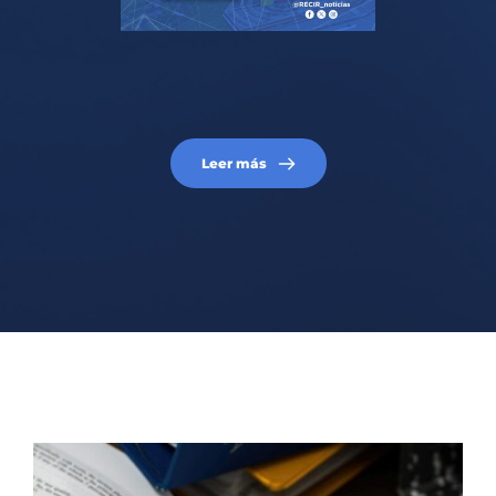
Leer más