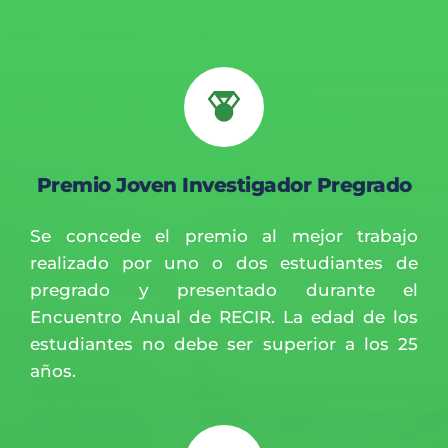
Premio Joven Investigador Pregrado
Se concede el premio al mejor trabajo 
realizado por uno o dos estudiantes de 
pregrado y presentado durante el 
Encuentro Anual de RECIR. La edad de los 
estudiantes no debe ser superior a los 25 
años.