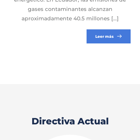
gases contaminantes alcanzan
aproximadamente 40.5 millones […]
Leer más
Directiva Actual