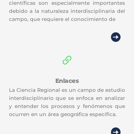
científicas son especialmente importantes 
debido a la naturaleza interdisciplinaria del 
campo, que requiere el conocimiento de
Enlaces
La Ciencia Regional es un campo de estudio 
interdisciplinario que se enfoca en analizar 
y entender los procesos y fenómenos que 
ocurren en un área geográfica específica.