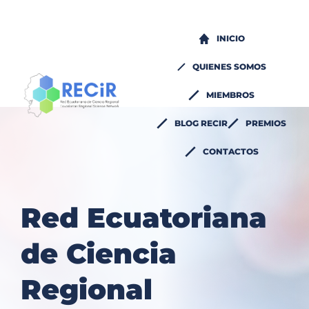
INICIO
QUIENES SOMOS
MIEMBROS
BLOG RECIR
PREMIOS
CONTACTOS
Red Ecuatoriana 
de Ciencia 
Regional