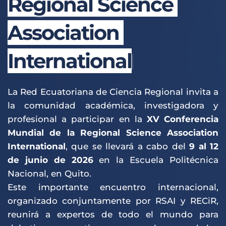
Regional Science 
Association 
International
La Red Ecuatoriana de Ciencia Regional invita a 
la comunidad académica, investigadora y 
profesional a participar en la 
XV Conferencia 
Mundial de la Regional Science Association 
International
, que se llevará a cabo del 
9 al 12 
de junio de 2026
 en la Escuela Politécnica 
Nacional, en Quito.
Este importante encuentro internacional, 
organizado conjuntamente por RSAI y RECiR, 
reunirá a expertos de todo el mundo para 