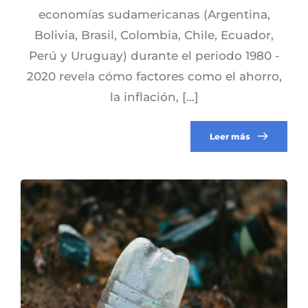
economías sudamericanas (Argentina,
Bolivia, Brasil, Colombia, Chile, Ecuador,
Perú y Uruguay) durante el periodo 1980 -
2020 revela cómo factores como el ahorro,
la inflación, […]
Leer más