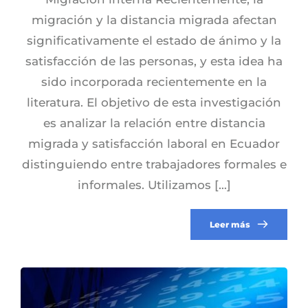
migración y la distancia migrada afectan
significativamente el estado de ánimo y la
satisfacción de las personas, y esta idea ha
sido incorporada recientemente en la
literatura. El objetivo de esta investigación
es analizar la relación entre distancia
migrada y satisfacción laboral en Ecuador
distinguiendo entre trabajadores formales e
informales. Utilizamos […]
Leer más