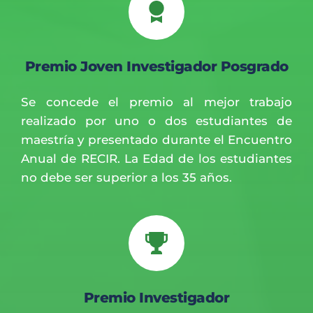
Premio Joven Investigador Posgrado
Se concede el premio al mejor trabajo 
realizado por uno o dos estudiantes de 
maestría y presentado durante el Encuentro 
Anual de RECIR. La Edad de los estudiantes 
no debe ser superior a los 35 años.
Premio Investigador